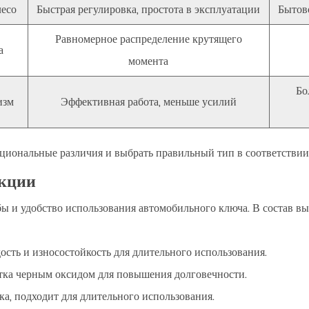
есо
Быстрая регулировка, простота в эксплуатации
Бытов
Равномерное распределение крутящего
а
момента
Бо
изм
Эффективная работа, меньше усилий
циональные различия и выбрать правильный тип в соответствии
укции
ы и удобство использования автомобильного ключа. В состав 
ость и износостойкость для длительного использования.
ка черным оксидом для повышения долговечности.
ка, подходит для длительного использования.