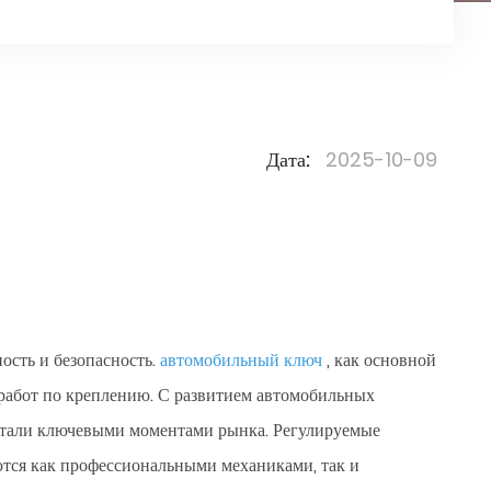
Дата:
2025-10-09
ость и безопасность.
автомобильный ключ
, как основной
работ по креплению. С развитием автомобильных
стали ключевыми моментами рынка. Регулируемые
ются как профессиональными механиками, так и