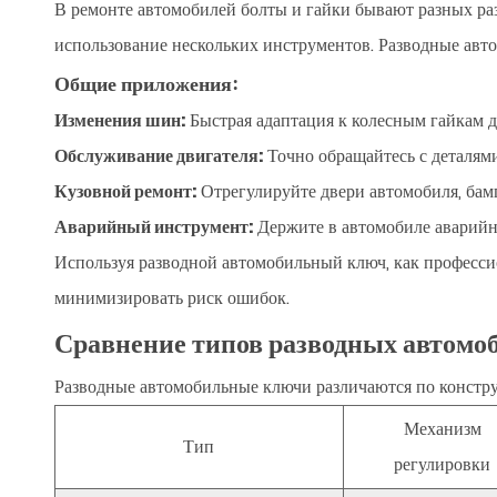
В ремонте автомобилей болты и гайки бывают разных раз
использование нескольких инструментов. Разводные авт
Общие приложения:
Изменения шин:
Быстрая адаптация к колесным гайкам д
Обслуживание двигателя:
Точно обращайтесь с деталям
Кузовной ремонт:
Отрегулируйте двери автомобиля, бам
Аварийный инструмент:
Держите в автомобиле аварийн
Используя разводной автомобильный ключ, как професси
минимизировать риск ошибок.
Сравнение типов разводных автом
Разводные автомобильные ключи различаются по конструк
Механизм
Тип
регулировки