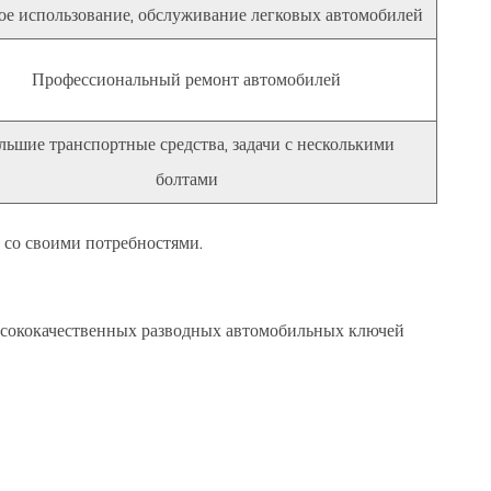
ое использование, обслуживание легковых автомобилей
Профессиональный ремонт автомобилей
льшие транспортные средства, задачи с несколькими
болтами
 со своими потребностями.
высококачественных разводных автомобильных ключей