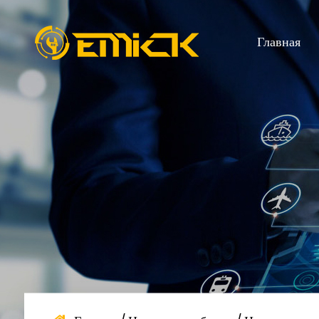
Главная