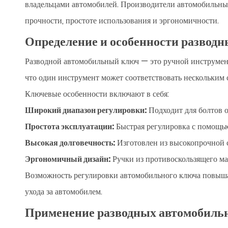
владельцами автомобилей. Производители автомобильны
прочности, простоте использования и эргономичности.
Определение и особенности развод
Разводной автомобильный ключ — это ручной инструмент
что один инструмент может соответствовать нескольким 
Ключевые особенности включают в себя:
Широкий диапазон регулировки:
Подходит для болтов 
Простота эксплуатации:
Быстрая регулировка с помощью
Высокая долговечность:
Изготовлен из высокопрочной с
Эргономичный дизайн:
Ручки из противоскользящего ма
Возможность регулировки автомобильного ключа повышае
ухода за автомобилем.
Применение разводных автомобиль