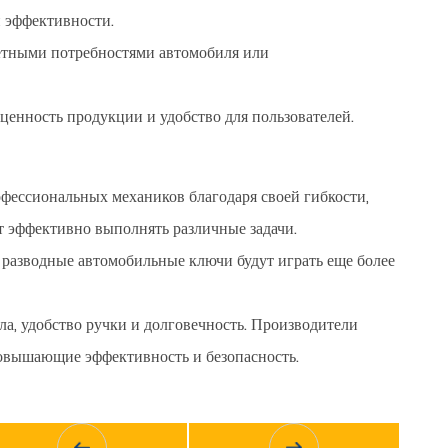
 эффективности.
ретными потребностями автомобиля или
енность продукции и удобство для пользователей.
фессиональных механиков благодаря своей гибкости,
т эффективно выполнять различные задачи.
 разводные автомобильные ключи будут играть еще более
а, удобство ручки и долговечность. Производители
овышающие эффективность и безопасность.