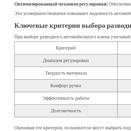
Оптимизированный механизм регулировки:
Обеспечива
Эти усовершенствования повышают надежность автомоб
Ключевые критерии выбора развод
При выборе разводного автомобильного ключа учитывай
Критерий
Диапазон регулировки
Твердость материала
Комфорт ручки
Эффективность работы
Долговечность
Оценивая эти критерии, пользователи могут выбрать по