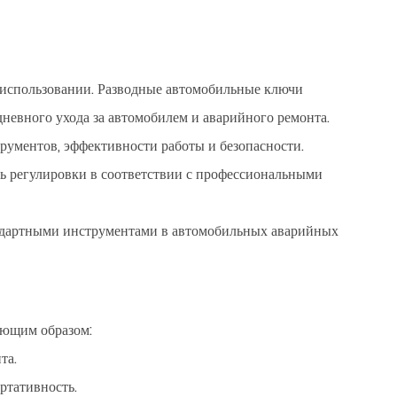
 использовании. Разводные автомобильные ключи
дневного ухода за автомобилем и аварийного ремонта.
ументов, эффективности работы и безопасности.
 регулировки в соответствии с профессиональными
андартными инструментами в автомобильных аварийных
ующим образом:
та.
ртативность.